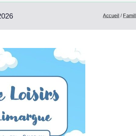
2026
Accueil
Famil