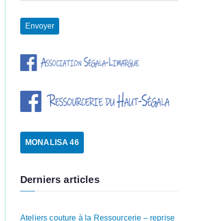
MONALISA 46
Derniers articles
Ateliers couture à la Ressourcerie – reprise