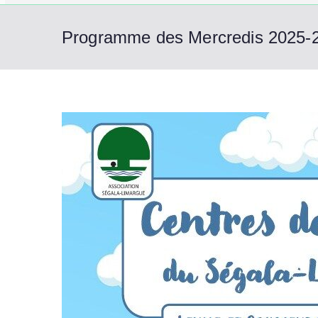
Programme des Mercredis 2025-