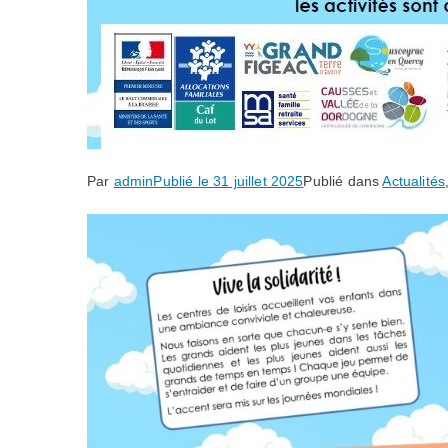
Par
admin
Publié le
31 juillet 2025
Publié dans
Actualités