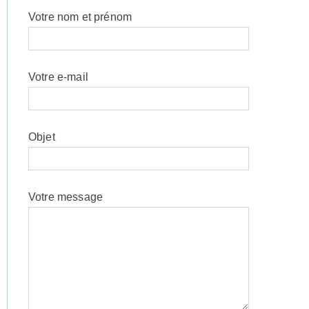
Votre nom et prénom
Votre e-mail
Objet
Votre message