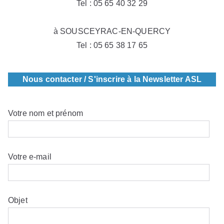
Tel : 05 65 40 32 29
à SOUSCEYRAC-EN-QUERCY
Tel : 05 65 38 17 65
Nous contacter / S'inscrire à la Newsletter ASL
Votre nom et prénom
Votre e-mail
Objet