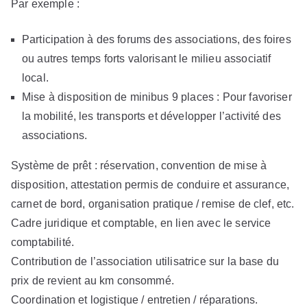
Par exemple :
Participation à des forums des associations, des foires
ou autres temps forts valorisant le milieu associatif
local.
Mise à disposition de minibus 9 places : Pour favoriser
la mobilité, les transports et développer l’activité des
associations.
Système de prêt : réservation, convention de mise à
disposition, attestation permis de conduire et assurance,
carnet de bord, organisation pratique / remise de clef, etc.
Cadre juridique et comptable, en lien avec le service
comptabilité.
Contribution de l’association utilisatrice sur la base du
prix de revient au km consommé.
Coordination et logistique / entretien / réparations.