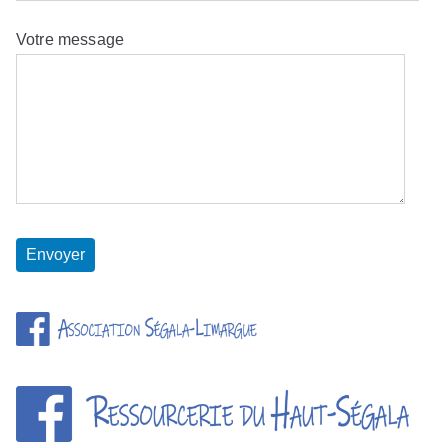
Votre message