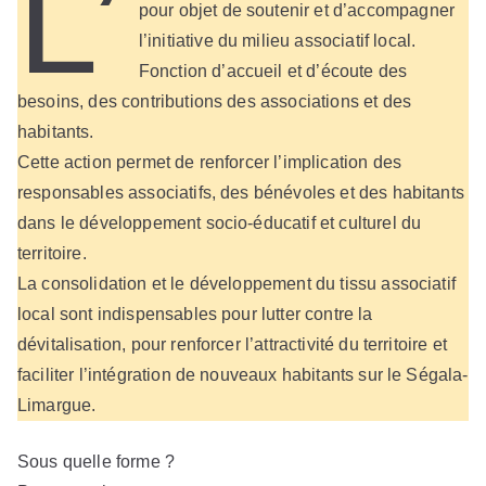
L’
pour objet de soutenir et d’accompagner
l’initiative du milieu associatif local.
Fonction d’accueil et d’écoute des
besoins, des contributions des associations et des
habitants.
Cette action permet de renforcer l’implication des
responsables associatifs, des bénévoles et des habitants
dans le développement socio-éducatif et culturel du
territoire.
La consolidation et le développement du tissu associatif
local sont indispensables pour lutter contre la
dévitalisation, pour renforcer l’attractivité du territoire et
faciliter l’intégration de nouveaux habitants sur le Ségala-
Limargue.
Sous quelle forme ?