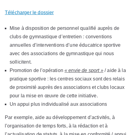
Télécharger le dossier
Mise à disposition de personnel qualifié auprès de
clubs de gymnastique d’entretien
:
conventions
annuelles d’interventions d’une éducatrice sportive
avec des associations de gymnastique qui nous
sollicitent.
Promotion de l’opération
« envie de sport »
/ aide à la
pratique sportive : les centres sociaux sont des relais
de proximité auprès des associations et clubs locaux
pour la mise en œuvre de cette initiative.
Un appui plus individualisé aux associations
Par exemple, aide au développement d’activités, à
l’organisation de temps forts, à la rédaction et à
l’actualisation de statuts, à la mise en conformité / appui