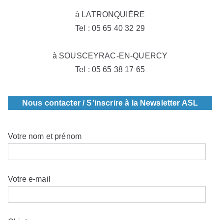
à LATRONQUIÈRE
Tel : 05 65 40 32 29
à SOUSCEYRAC-EN-QUERCY
Tel : 05 65 38 17 65
Nous contacter / S'inscrire à la Newsletter ASL
Votre nom et prénom
Votre e-mail