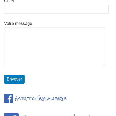
Objet
Votre message