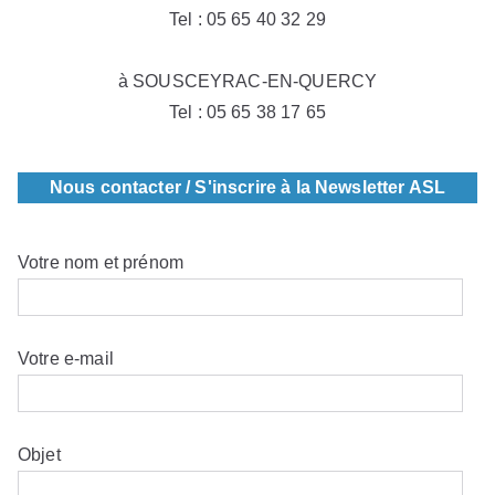
Tel : 05 65 40 32 29
à SOUSCEYRAC-EN-QUERCY
Tel : 05 65 38 17 65
Nous contacter / S'inscrire à la Newsletter ASL
Votre nom et prénom
Votre e-mail
Objet