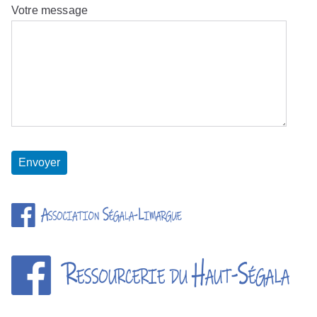
Votre message