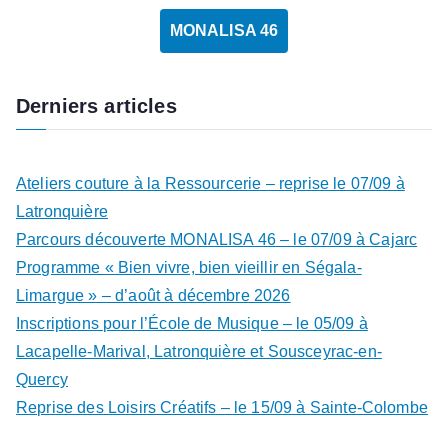
MONALISA 46
Derniers articles
Ateliers couture à la Ressourcerie – reprise le 07/09 à
Latronquière
Parcours découverte MONALISA 46 – le 07/09 à Cajarc
Programme « Bien vivre, bien vieillir en Ségala-
Limargue » – d’août à décembre 2026
Inscriptions pour l’École de Musique – le 05/09 à
Lacapelle-Marival, Latronquière et Sousceyrac-en-
Quercy
Reprise des Loisirs Créatifs – le 15/09 à Sainte-Colombe