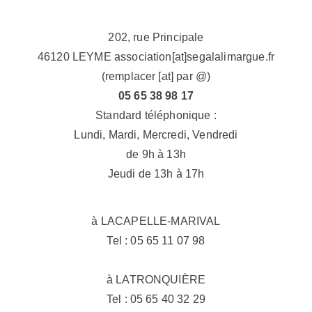
202, rue Principale
46120 LEYME association[at]segalalimargue.fr
(remplacer [at] par @)
05 65 38 98 17
Standard téléphonique :
Lundi, Mardi, Mercredi, Vendredi
de 9h à 13h
Jeudi de 13h à 17h
à LACAPELLE-MARIVAL
Tel : 05 65 11 07 98
à LATRONQUIÈRE
Tel : 05 65 40 32 29