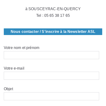
à SOUSCEYRAC-EN-QUERCY
Tel : 05 65 38 17 65
Nous contacter / S'inscrire à la Newsletter ASL
Votre nom et prénom
Votre e-mail
Objet