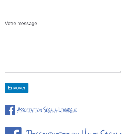
Votre message