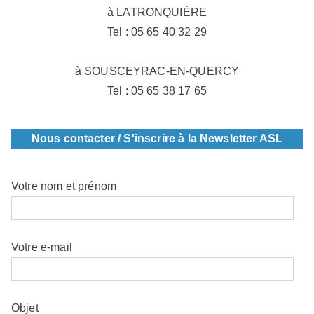
à LATRONQUIÈRE
Tel : 05 65 40 32 29
à SOUSCEYRAC-EN-QUERCY
Tel : 05 65 38 17 65
Nous contacter / S'inscrire à la Newsletter ASL
Votre nom et prénom
Votre e-mail
Objet