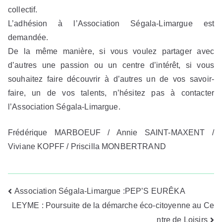
collectif.
L’adhésion à l’Association Ségala-Limargue est
demandée.
De la même manière, si vous voulez partager avec
d’autres une passion ou un centre d’intérêt, si vous
souhaitez faire découvrir à d’autres un de vos savoir-
faire, un de vos talents, n’hésitez pas à contacter
l’Association Ségala-Limargue.
Frédérique MARBOEUF / Annie SAINT-MAXENT /
Viviane KOPFF / Priscilla MONBERTRAND
Navigation
Association Ségala-Limargue :PEP’S EURÊKA
LEYME : Poursuite de la démarche éco-citoyenne au Ce
de
ntre de Loisirs