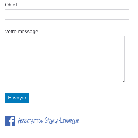
Objet
Votre message