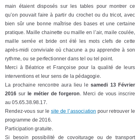
main étaient disposés sur les tables pour montrer ce
qu’on pouvait faire à partir du crochet ou du tricot, avec
bien sûr une bonne maîtrise des bases et une certaine
pratique. Maille chainette ou maille en l’air, maile coulée,
maille serrée et bride ont été les mots clefs de cette
après-midi conviviale où chacune a pu apprendre à son
rythme, ou se perfectionner dans tel ou tel point.
Merci à Béatrice et Françoise pour la qualité de leurs
interventions et leur sens de la pédagogie.
La prochaine rencontre aura lieu le
samedi 13 Février
2016
sur
le métier de forgeron
. Merci de vous inscrire
au 05.65.38.98.17.
Rendez-vous sur le
site de l’association
pour retrouver le
programme de 2016.
Participation gratuite.
Si besoin possibilité de covoiturage ou de transport