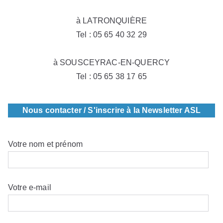
à LATRONQUIÈRE
Tel : 05 65 40 32 29
à SOUSCEYRAC-EN-QUERCY
Tel : 05 65 38 17 65
Nous contacter / S'inscrire à la Newsletter ASL
Votre nom et prénom
Votre e-mail