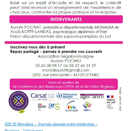
028.26 Monalisa – Journée partage entre bénévoles –
Pradines
Télécharger