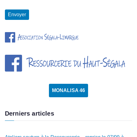
MONALISA 46
Derniers articles