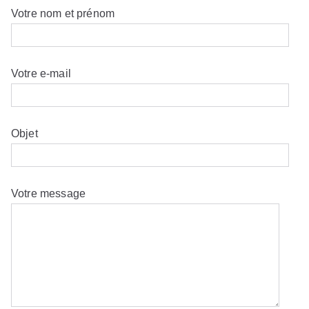
Votre nom et prénom
Votre e-mail
Objet
Votre message