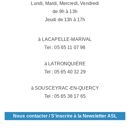
Lundi, Mardi, Mercredi, Vendredi
de 9h à 13h
Jeudi de 13h à 17h
à LACAPELLE-MARIVAL
Tel : 05 65 11 07 98
à LATRONQUIÈRE
Tel : 05 65 40 32 29
à SOUSCEYRAC-EN-QUERCY
Tel : 05 65 38 17 65
Nous contacter / S'inscrire à la Newsletter ASL