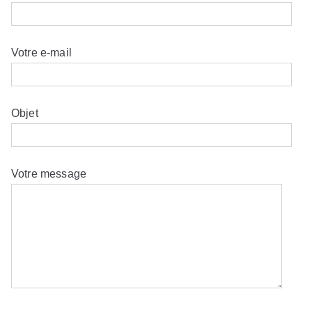
Votre e-mail
Objet
Votre message