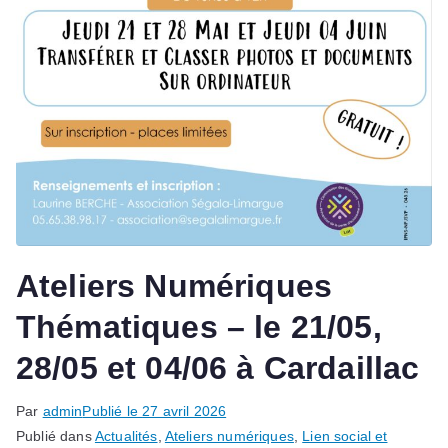
Ateliers Numériques
Thématiques – le 21/05,
28/05 et 04/06 à Cardaillac
Par
admin
Publié le
27 avril 2026
Publié dans
Actualités
,
Ateliers numériques
,
Lien social et