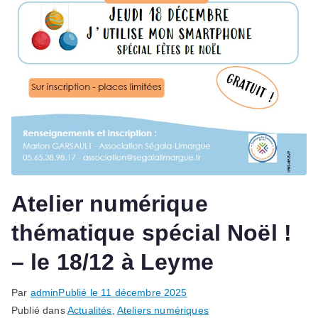
Atelier numérique
thématique spécial Noël !
– le 18/12 à Leyme
Par
admin
Publié le
11 décembre 2025
Publié dans
Actualités
,
Ateliers numériques