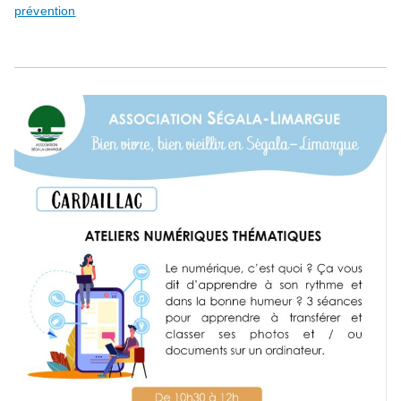
prévention