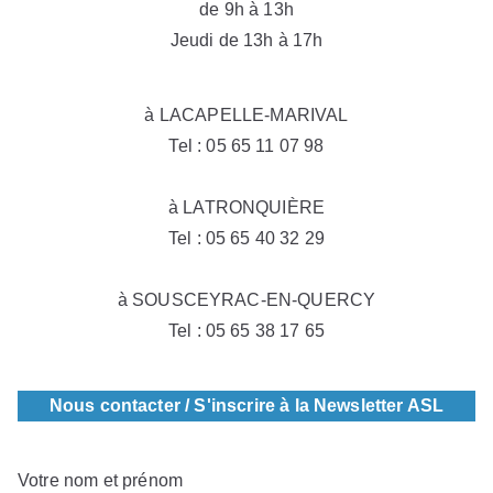
de 9h à 13h
Jeudi de 13h à 17h
à LACAPELLE-MARIVAL
Tel : 05 65 11 07 98
à LATRONQUIÈRE
Tel : 05 65 40 32 29
à SOUSCEYRAC-EN-QUERCY
Tel : 05 65 38 17 65
Nous contacter / S'inscrire à la Newsletter ASL
Votre nom et prénom