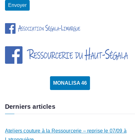
MONALISA 46
Derniers articles
Ateliers couture à la Ressourcerie – reprise le 07/09 à
Latronquière