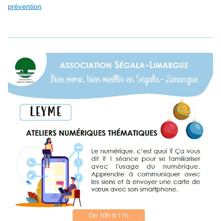
prévention