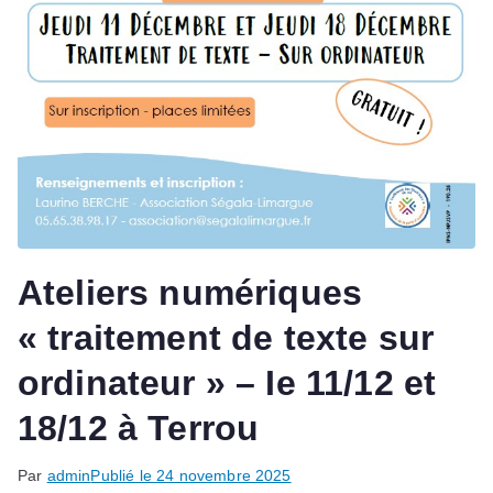
Ateliers numériques
« traitement de texte sur
ordinateur » – Ie 11/12 et
18/12 à Terrou
Par
admin
Publié le
24 novembre 2025