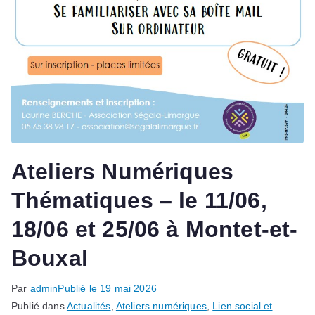
Ateliers Numériques
Thématiques – le 11/06,
18/06 et 25/06 à Montet-et-
Bouxal
Par
admin
Publié le
19 mai 2026
Publié dans
Actualités
,
Ateliers numériques
,
Lien social et