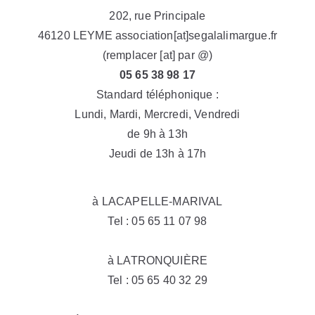
202, rue Principale
46120 LEYME association[at]segalalimargue.fr
(remplacer [at] par @)
05 65 38 98 17
Standard téléphonique :
Lundi, Mardi, Mercredi, Vendredi
de 9h à 13h
Jeudi de 13h à 17h
à LACAPELLE-MARIVAL
Tel : 05 65 11 07 98
à LATRONQUIÈRE
Tel : 05 65 40 32 29