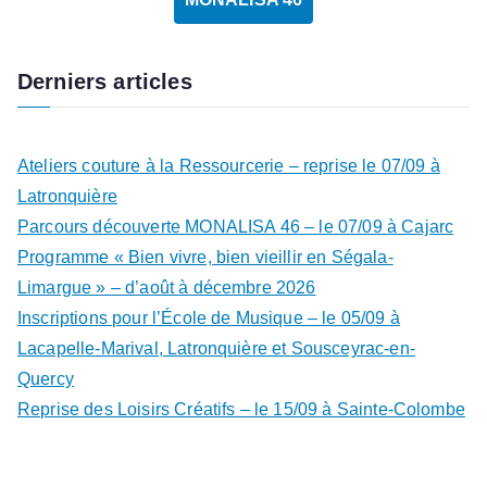
Derniers articles
Ateliers couture à la Ressourcerie – reprise le 07/09 à
Latronquière
Parcours découverte MONALISA 46 – le 07/09 à Cajarc
Programme « Bien vivre, bien vieillir en Ségala-
Limargue » – d’août à décembre 2026
Inscriptions pour l’École de Musique – le 05/09 à
Lacapelle-Marival, Latronquière et Sousceyrac-en-
Quercy
Reprise des Loisirs Créatifs – le 15/09 à Sainte-Colombe